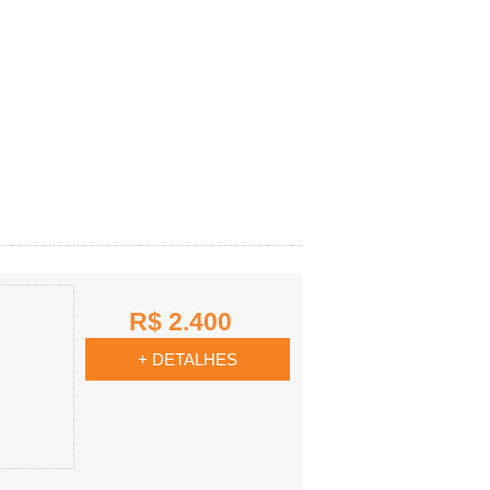
R$ 2.400
+ DETALHES