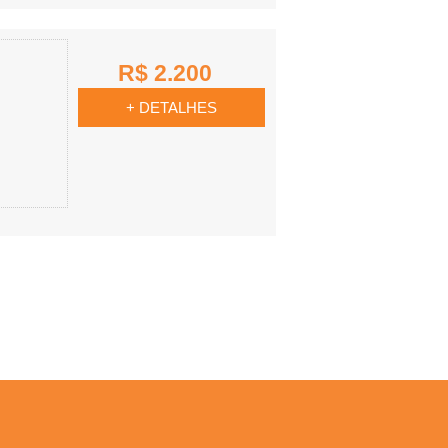
R$ 2.200
+ DETALHES