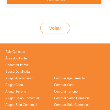
Voltar
Fale Conosco
Área do cliente
Cadastrar imóvel
Busca Detalhada
Alugar Apartamento
Comprar Apartamento
Alugar Casa
Comprar Casa
Alugar Terreno
Comprar Terreno
Alugar Salão Comercial
Comprar Salão Comercial
Alugar Sala Comercial
Comprar Sala Comercial