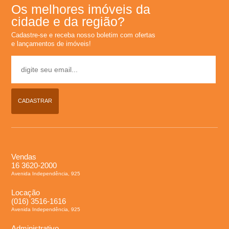
Os melhores imóveis da
cidade e da região?
Cadastre-se e receba nosso boletim com ofertas
e lançamentos de imóveis!
CADASTRAR
Vendas
16 3620-2000
Avenida Independência, 925
Locação
(016) 3516-1616
Avenida Independência, 925
Administrativo