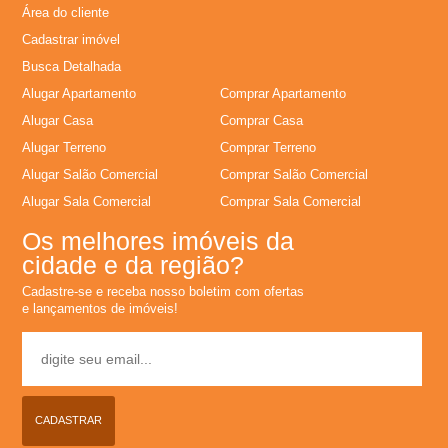
Área do cliente
Cadastrar imóvel
Busca Detalhada
Alugar Apartamento
Comprar Apartamento
Alugar Casa
Comprar Casa
Alugar Terreno
Comprar Terreno
Alugar Salão Comercial
Comprar Salão Comercial
Alugar Sala Comercial
Comprar Sala Comercial
Os melhores imóveis da
cidade e da região?
Cadastre-se e receba nosso boletim com ofertas
e lançamentos de imóveis!
CADASTRAR