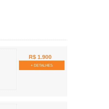
R$ 1.900
+ DETALHES