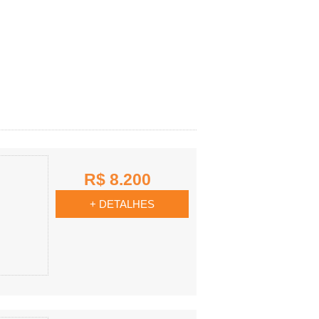
R$ 8.200
+ DETALHES